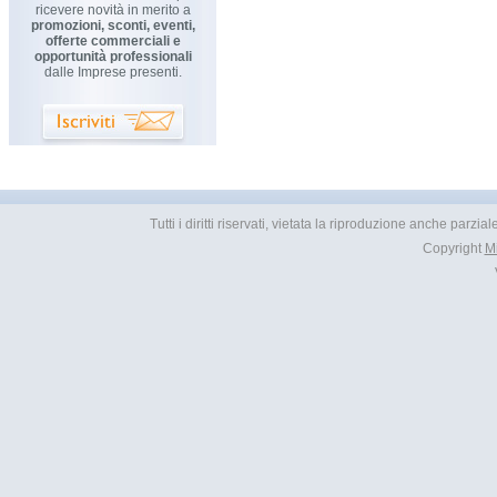
ricevere novità in merito a
promozioni, sconti, eventi,
offerte commerciali e
opportunità professionali
dalle Imprese presenti.
Tutti i diritti riservati, vietata la riproduzione anche parzia
Copyright
M