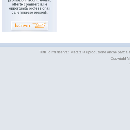
promozioni, sconti, eventi,
offerte commerciali e
opportunità professionali
dalle Imprese presenti.
Tutti i diritti riservati, vietata la riproduzione anche parzia
Copyright
M