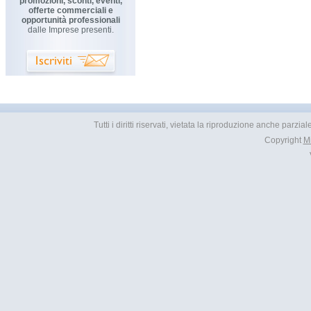
promozioni, sconti, eventi,
offerte commerciali e
opportunità professionali
dalle Imprese presenti.
Tutti i diritti riservati, vietata la riproduzione anche parzia
Copyright
M