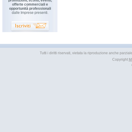
promozioni, sconti, eventi,
offerte commerciali e
opportunità professionali
dalle Imprese presenti.
Tutti i diritti riservati, vietata la riproduzione anche parzia
Copyright
M