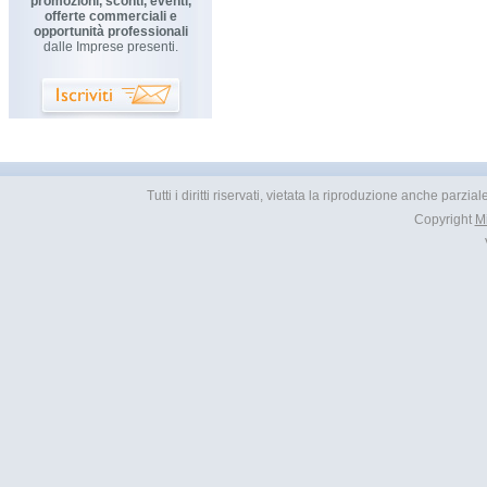
promozioni, sconti, eventi,
offerte commerciali e
opportunità professionali
dalle Imprese presenti.
Tutti i diritti riservati, vietata la riproduzione anche parzia
Copyright
M