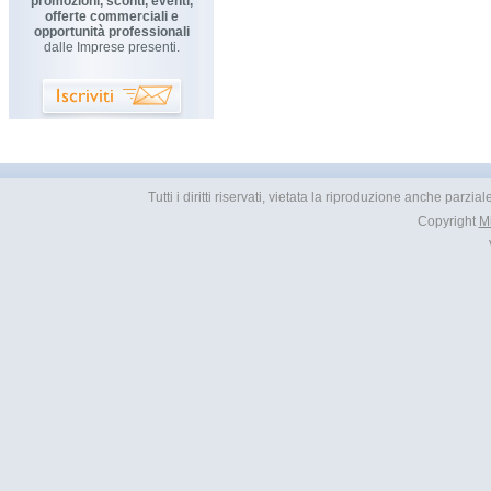
promozioni, sconti, eventi,
offerte commerciali e
opportunità professionali
dalle Imprese presenti.
Tutti i diritti riservati, vietata la riproduzione anche parzia
Copyright
M