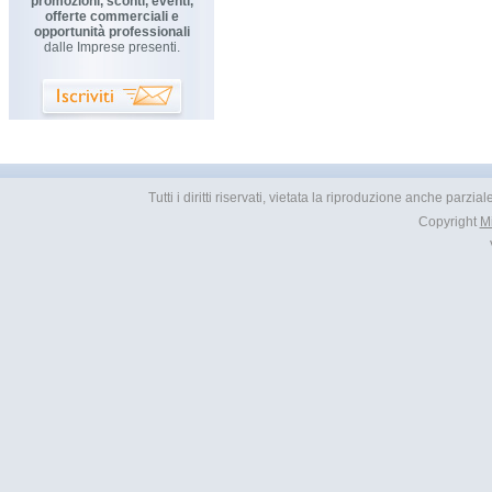
promozioni, sconti, eventi,
offerte commerciali e
opportunità professionali
dalle Imprese presenti.
Tutti i diritti riservati, vietata la riproduzione anche parzia
Copyright
M